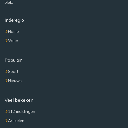
plek.
Inderegio
Home
Weer
Populair
Sport
Nieuws
Veel bekeken
112 meldingen
Artikelen