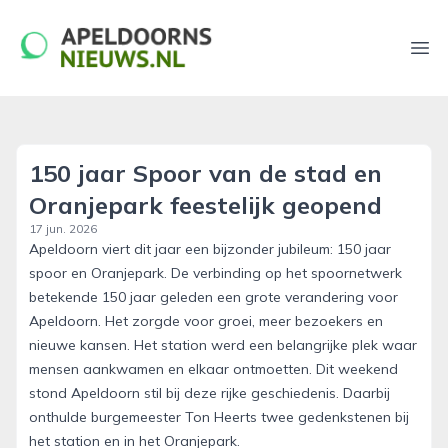
apeldoornsnieuws.nl
Ope
150 jaar Spoor van de stad en
Oranjepark feestelijk geopend
17 jun. 2026
Apeldoorn viert dit jaar een bijzonder jubileum: 150 jaar
spoor en Oranjepark. De verbinding op het spoornetwerk
betekende 150 jaar geleden een grote verandering voor
Apeldoorn. Het zorgde voor groei, meer bezoekers en
nieuwe kansen. Het station werd een belangrijke plek waar
mensen aankwamen en elkaar ontmoetten. Dit weekend
stond Apeldoorn stil bij deze rijke geschiedenis. Daarbij
onthulde burgemeester Ton Heerts twee gedenkstenen bij
het station en in het Oranjepark.