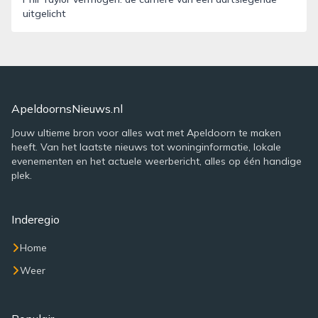
uitgelicht
ApeldoornsNieuws.nl
Jouw ultieme bron voor alles wat met Apeldoorn te maken
heeft. Van het laatste nieuws tot woninginformatie, lokale
evenementen en het actuele weerbericht, alles op één handige
plek.
Inderegio
Home
Weer