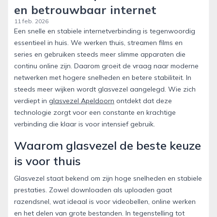
en betrouwbaar internet
11 feb. 2026
Een snelle en stabiele internetverbinding is tegenwoordig
essentieel in huis. We werken thuis, streamen films en
series en gebruiken steeds meer slimme apparaten die
continu online zijn. Daarom groeit de vraag naar moderne
netwerken met hogere snelheden en betere stabiliteit. In
steeds meer wijken wordt glasvezel aangelegd. Wie zich
verdiept in
glasvezel Apeldoorn
ontdekt dat deze
technologie zorgt voor een constante en krachtige
verbinding die klaar is voor intensief gebruik.
Waarom glasvezel de beste keuze
is voor thuis
Glasvezel staat bekend om zijn hoge snelheden en stabiele
prestaties. Zowel downloaden als uploaden gaat
razendsnel, wat ideaal is voor videobellen, online werken
en het delen van grote bestanden. In tegenstelling tot