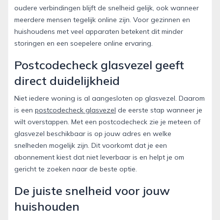
oudere verbindingen blijft de snelheid gelijk, ook wanneer
meerdere mensen tegelijk online zijn. Voor gezinnen en
huishoudens met veel apparaten betekent dit minder
storingen en een soepelere online ervaring.
Postcodecheck glasvezel geeft
direct duidelijkheid
Niet iedere woning is al aangesloten op glasvezel. Daarom
is een
postcodecheck glasvezel
de eerste stap wanneer je
wilt overstappen. Met een postcodecheck zie je meteen of
glasvezel beschikbaar is op jouw adres en welke
snelheden mogelijk zijn. Dit voorkomt dat je een
abonnement kiest dat niet leverbaar is en helpt je om
gericht te zoeken naar de beste optie.
De juiste snelheid voor jouw
huishouden