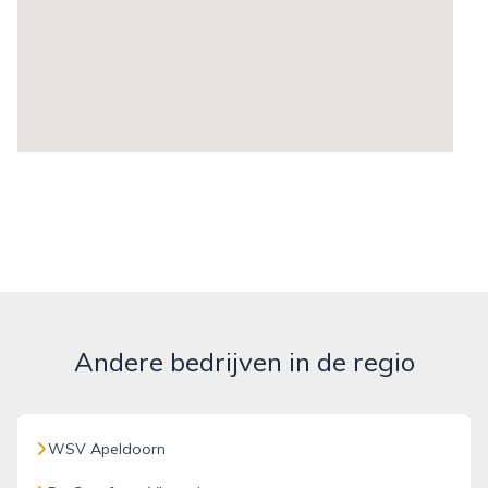
Andere bedrijven in de regio
WSV Apeldoorn