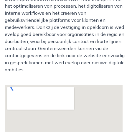
het optimaliseren van processen, het digitaliseren van
interne workflows en het creëren van
gebruiksvriendelijke platforms voor klanten en
medewerkers. Dankzij de vestiging in apeldoorn is wed
evelop goed bereikbaar voor organisaties in de regio en
daarbuiten, waarbij persoonlijk contact en korte lijnen
centraal staan. Geïnteresseerden kunnen via de
contactgegevens en de link naar de website eenvoudig
in gesprek komen met wed evelop over nieuwe digitale
ambities.