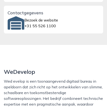
Contactgegevens
Bezoek de website
+31 55 526 1100
WeDevelop
Wed evelop is een toonaangevend digitaal bureau in
apeldoorn dat zich richt op het ontwikkelen van slimme,
schaalbare en toekomstbestendige
softwareoplossingen. Het bedrijf combineert technische
expertise met een pragmatische aanpak, waardoor