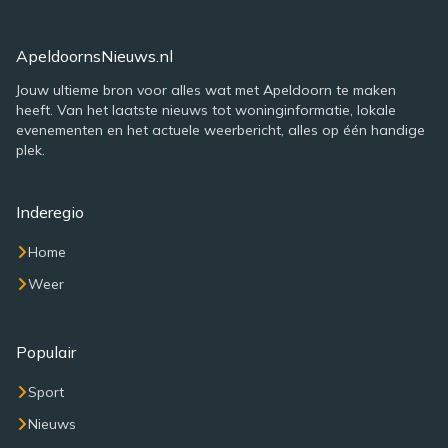
ApeldoornsNieuws.nl
Jouw ultieme bron voor alles wat met Apeldoorn te maken
heeft. Van het laatste nieuws tot woninginformatie, lokale
evenementen en het actuele weerbericht, alles op één handige
plek.
Inderegio
Home
Weer
Populair
Sport
Nieuws