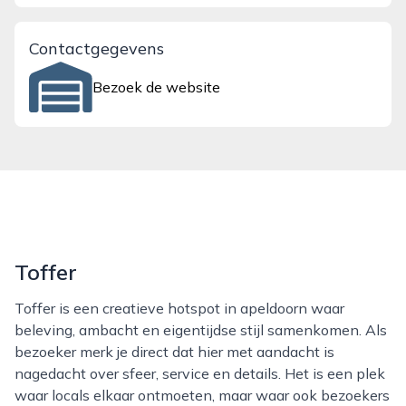
Contactgegevens
Bezoek de website
Toffer
Toffer is een creatieve hotspot in apeldoorn waar
beleving, ambacht en eigentijdse stijl samenkomen. Als
bezoeker merk je direct dat hier met aandacht is
nagedacht over sfeer, service en details. Het is een plek
waar locals elkaar ontmoeten, maar waar ook bezoekers