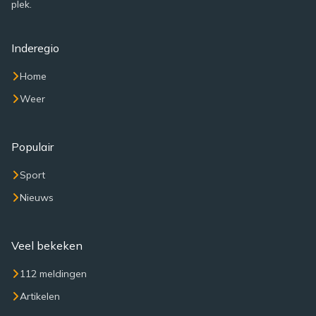
plek.
Inderegio
Home
Weer
Populair
Sport
Nieuws
Veel bekeken
112 meldingen
Artikelen