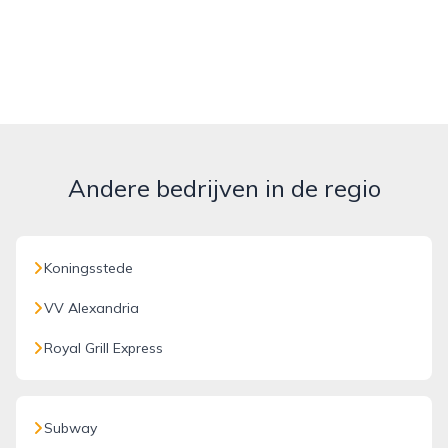
Andere bedrijven in de regio
Koningsstede
VV Alexandria
Royal Grill Express
Subway