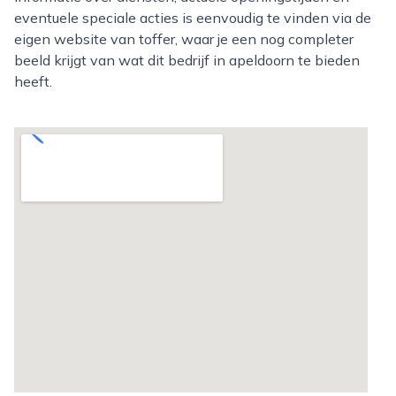
eventuele speciale acties is eenvoudig te vinden via de
eigen website van toffer, waar je een nog completer
beeld krijgt van wat dit bedrijf in apeldoorn te bieden
heeft.