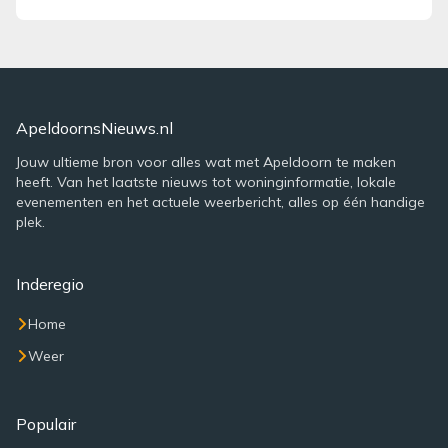
ApeldoornsNieuws.nl
Jouw ultieme bron voor alles wat met Apeldoorn te maken
heeft. Van het laatste nieuws tot woninginformatie, lokale
evenementen en het actuele weerbericht, alles op één handige
plek.
Inderegio
Home
Weer
Populair