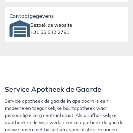
Contactgegevens
Bezoek de website
+31 55 542 2781
Service Apotheek de Gaarde
Service apotheek de gaarde in apeldoorn is een
moderne en toegankelijke buurtapotheek waar
persoonlijke zorg centraal staat. Als onafhankelijke
apotheek in de wijk werkt service apotheek de gaarde
nauw samen met huisartsen, specialisten en andere