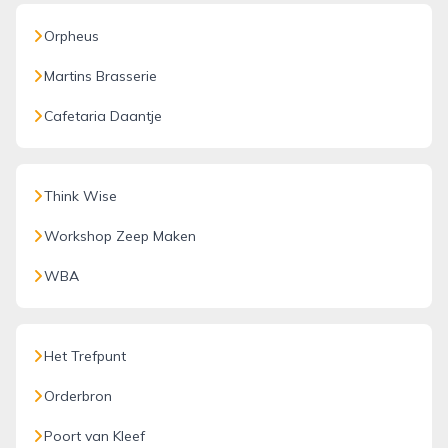
Orpheus
Martins Brasserie
Cafetaria Daantje
Think Wise
Workshop Zeep Maken
WBA
Het Trefpunt
Orderbron
Poort van Kleef