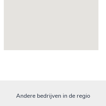
Andere bedrijven in de regio