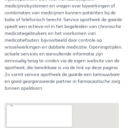
medicijnrolsystemen en vragen over bijwerkingen of
combinaties van medicijnen kunnen patiënten bij de
balie of telefonisch terecht. Service apotheek de gaarde
speelt een actieve rol in het begeleiden van chronische
medicatiegebruikers en het voorkomen van
medicatiefouten, bijvoorbeeld door controle op
wisselwerkingen en dubbele medicatie. Openingstijden,
actuele services en aanvullende informatie zijn
eenvoudig terug te vinden via de eigen website van de
apotheek, die bereikbaar is via de link op deze pagina.
Zo vormt service apotheek de gaarde een betrouwbare
en goed georganiseerde partner in farmaceutische zorg
binnen apeldoorn.