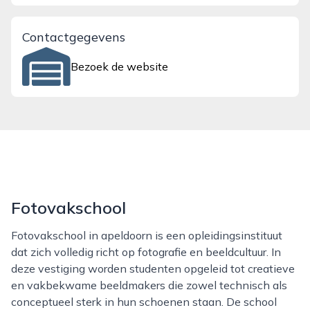
Contactgegevens
Bezoek de website
Fotovakschool
Fotovakschool in apeldoorn is een opleidingsinstituut
dat zich volledig richt op fotografie en beeldcultuur. In
deze vestiging worden studenten opgeleid tot creatieve
en vakbekwame beeldmakers die zowel technisch als
conceptueel sterk in hun schoenen staan. De school