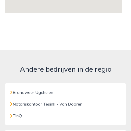
Andere bedrijven in de regio
Brandweer Ugchelen
Notariskantoor Tesink - Van Dooren
TinQ