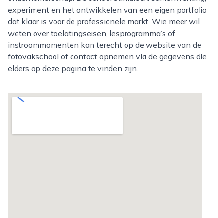
experiment en het ontwikkelen van een eigen portfolio
dat klaar is voor de professionele markt. Wie meer wil
weten over toelatingseisen, lesprogramma’s of
instroommomenten kan terecht op de website van de
fotovakschool of contact opnemen via de gegevens die
elders op deze pagina te vinden zijn.