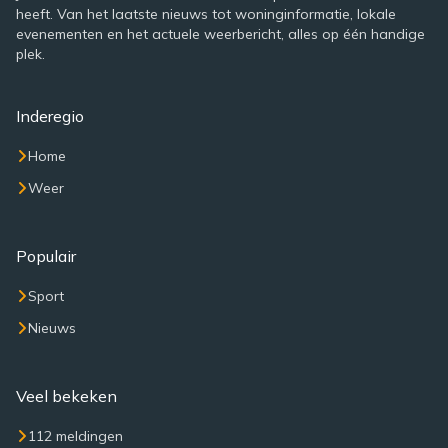
heeft. Van het laatste nieuws tot woninginformatie, lokale
evenementen en het actuele weerbericht, alles op één handige
plek.
Inderegio
Home
Weer
Populair
Sport
Nieuws
Veel bekeken
112 meldingen