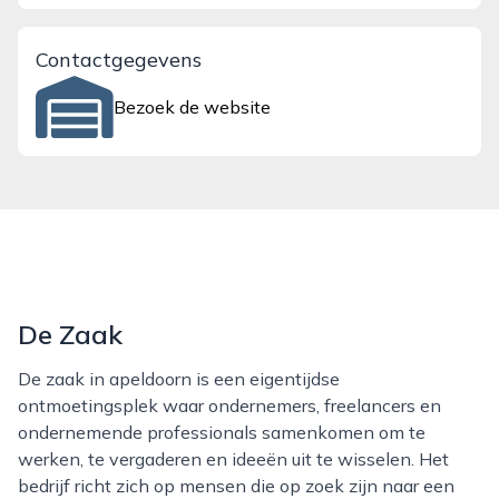
Contactgegevens
Bezoek de website
De Zaak
De zaak in apeldoorn is een eigentijdse
ontmoetingsplek waar ondernemers, freelancers en
ondernemende professionals samenkomen om te
werken, te vergaderen en ideeën uit te wisselen. Het
bedrijf richt zich op mensen die op zoek zijn naar een