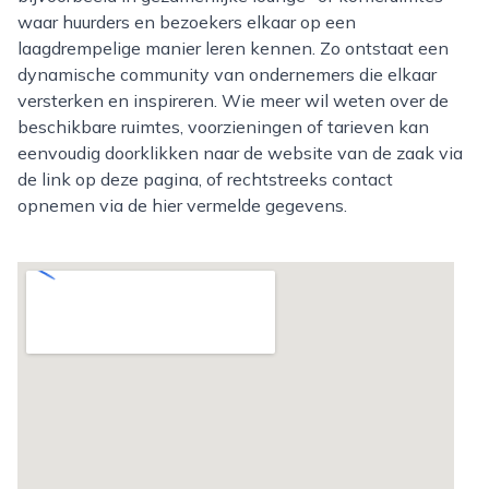
waar huurders en bezoekers elkaar op een
laagdrempelige manier leren kennen. Zo ontstaat een
dynamische community van ondernemers die elkaar
versterken en inspireren. Wie meer wil weten over de
beschikbare ruimtes, voorzieningen of tarieven kan
eenvoudig doorklikken naar de website van de zaak via
de link op deze pagina, of rechtstreeks contact
opnemen via de hier vermelde gegevens.