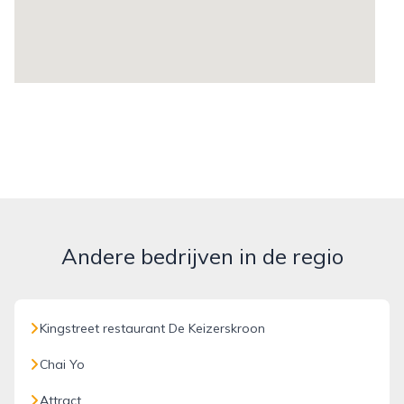
Andere bedrijven in de regio
Kingstreet restaurant De Keizerskroon
Chai Yo
Attract