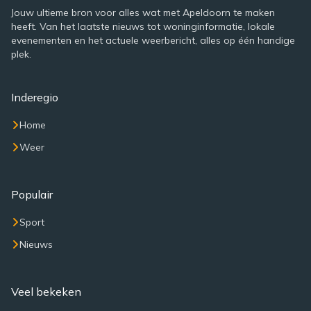
Jouw ultieme bron voor alles wat met Apeldoorn te maken
heeft. Van het laatste nieuws tot woninginformatie, lokale
evenementen en het actuele weerbericht, alles op één handige
plek.
Inderegio
Home
Weer
Populair
Sport
Nieuws
Veel bekeken