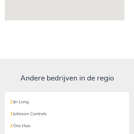
Andere bedrijven in de regio
Jin Long
Johnson Controls
Ons Huis