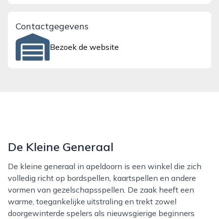
Contactgegevens
Bezoek de website
De Kleine Generaal
De kleine generaal in apeldoorn is een winkel die zich
volledig richt op bordspellen, kaartspellen en andere
vormen van gezelschapsspellen. De zaak heeft een
warme, toegankelijke uitstraling en trekt zowel
doorgewinterde spelers als nieuwsgierige beginners