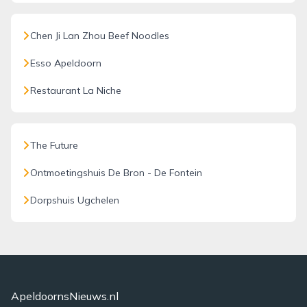
Chen Ji Lan Zhou Beef Noodles
Esso Apeldoorn
Restaurant La Niche
The Future
Ontmoetingshuis De Bron - De Fontein
Dorpshuis Ugchelen
ApeldoornsNieuws.nl