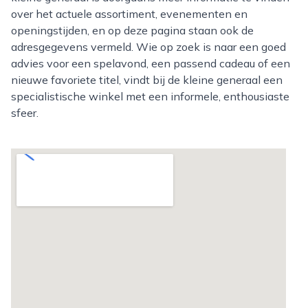
over het actuele assortiment, evenementen en
openingstijden, en op deze pagina staan ook de
adresgegevens vermeld. Wie op zoek is naar een goed
advies voor een spelavond, een passend cadeau of een
nieuwe favoriete titel, vindt bij de kleine generaal een
specialistische winkel met een informele, enthousiaste
sfeer.