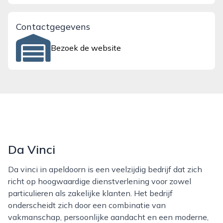
Contactgegevens
Bezoek de website
Da Vinci
Da vinci in apeldoorn is een veelzijdig bedrijf dat zich
richt op hoogwaardige dienstverlening voor zowel
particulieren als zakelijke klanten. Het bedrijf
onderscheidt zich door een combinatie van
vakmanschap, persoonlijke aandacht en een moderne,