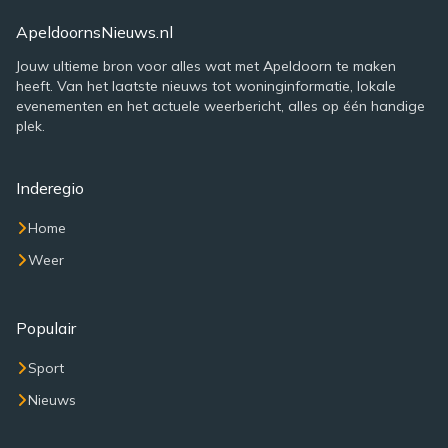
ApeldoornsNieuws.nl
Jouw ultieme bron voor alles wat met Apeldoorn te maken
heeft. Van het laatste nieuws tot woninginformatie, lokale
evenementen en het actuele weerbericht, alles op één handige
plek.
Inderegio
Home
Weer
Populair
Sport
Nieuws