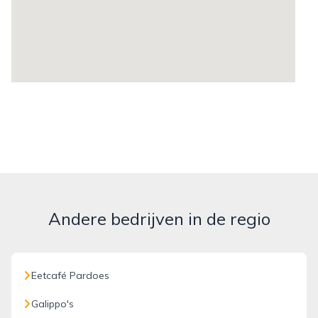
Andere bedrijven in de regio
Eetcafé Pardoes
Galippo's