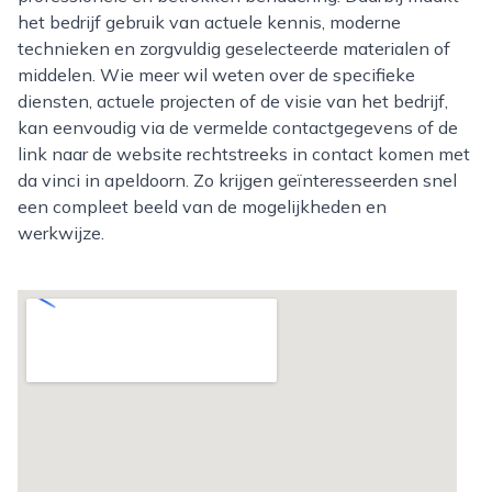
het bedrijf gebruik van actuele kennis, moderne
technieken en zorgvuldig geselecteerde materialen of
middelen. Wie meer wil weten over de specifieke
diensten, actuele projecten of de visie van het bedrijf,
kan eenvoudig via de vermelde contactgegevens of de
link naar de website rechtstreeks in contact komen met
da vinci in apeldoorn. Zo krijgen geïnteresseerden snel
een compleet beeld van de mogelijkheden en
werkwijze.