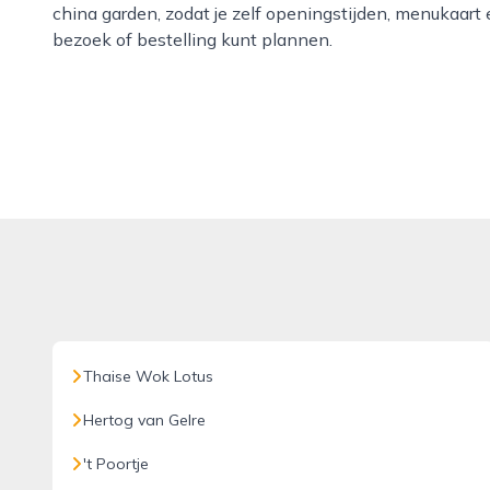
china garden, zodat je zelf openingstijden, menukaart
bezoek of bestelling kunt plannen.
Thaise Wok Lotus
Hertog van Gelre
't Poortje