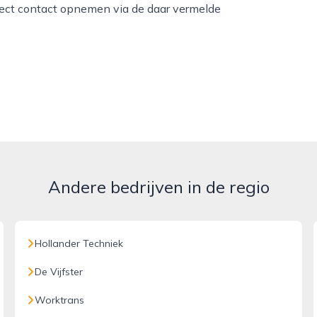
rect contact opnemen via de daar vermelde
Andere bedrijven in de regio
Hollander Techniek
De Vijfster
Worktrans