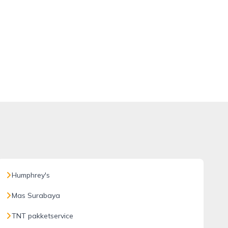
Humphrey's
Mas Surabaya
TNT pakketservice