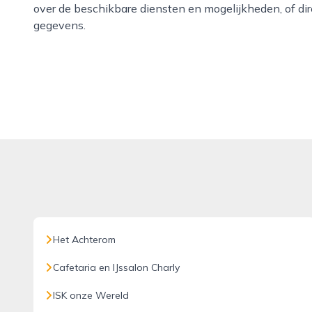
over de beschikbare diensten en mogelijkheden, of di
gegevens.
Het Achterom
Cafetaria en IJssalon Charly
ISK onze Wereld