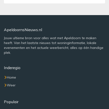
ApeldoornsNieuws.nl
Jouw ultieme bron voor alles wat met Apeldoorn te maken
heeft. Van het laatste nieuws tot woninginformatie, lokale
evenementen en het actuele weerbericht, alles op één handige
plek.
Inderegio
Home
Weer
Populair