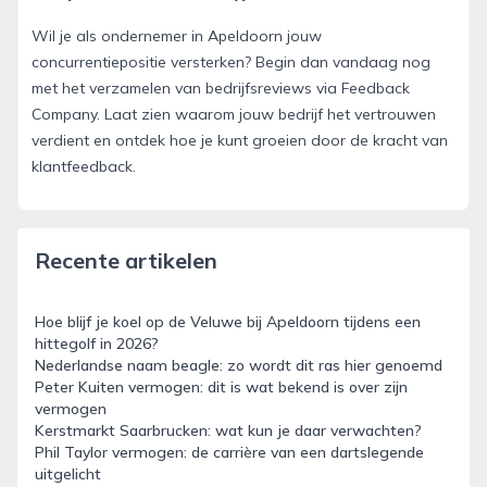
Wil je als ondernemer in Apeldoorn jouw
concurrentiepositie versterken? Begin dan vandaag nog
met het verzamelen van bedrijfsreviews via Feedback
Company. Laat zien waarom jouw bedrijf het vertrouwen
verdient en ontdek hoe je kunt groeien door de kracht van
klantfeedback.
Recente artikelen
Hoe blijf je koel op de Veluwe bij Apeldoorn tijdens een
hittegolf in 2026?
Nederlandse naam beagle: zo wordt dit ras hier genoemd
Peter Kuiten vermogen: dit is wat bekend is over zijn
vermogen
Kerstmarkt Saarbrucken: wat kun je daar verwachten?
Phil Taylor vermogen: de carrière van een dartslegende
uitgelicht