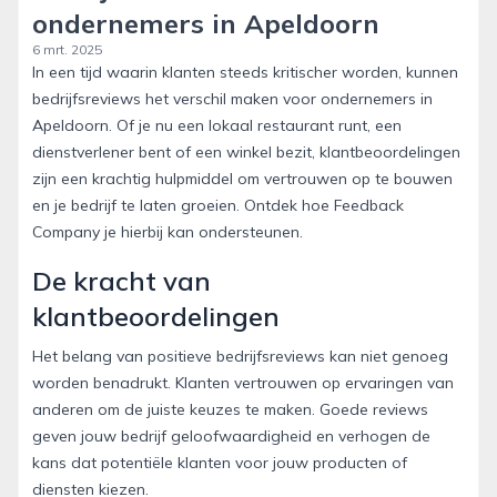
ondernemers in Apeldoorn
6 mrt. 2025
In een tijd waarin klanten steeds kritischer worden, kunnen
bedrijfsreviews het verschil maken voor ondernemers in
Apeldoorn. Of je nu een lokaal restaurant runt, een
dienstverlener bent of een winkel bezit, klantbeoordelingen
zijn een krachtig hulpmiddel om vertrouwen op te bouwen
en je bedrijf te laten groeien. Ontdek hoe Feedback
Company je hierbij kan ondersteunen.
De kracht van
klantbeoordelingen
Het belang van positieve bedrijfsreviews kan niet genoeg
worden benadrukt. Klanten vertrouwen op ervaringen van
anderen om de juiste keuzes te maken. Goede reviews
geven jouw bedrijf geloofwaardigheid en verhogen de
kans dat potentiële klanten voor jouw producten of
diensten kiezen.