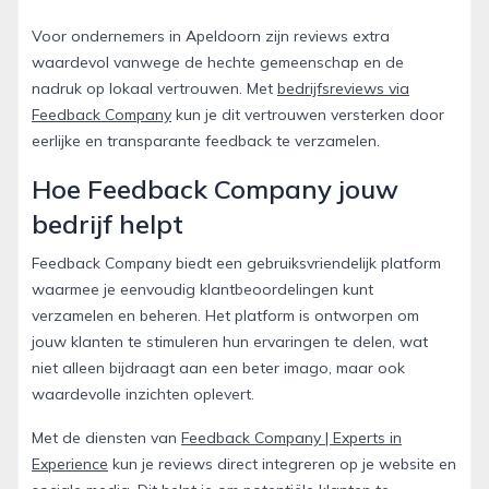
Voor ondernemers in Apeldoorn zijn reviews extra
waardevol vanwege de hechte gemeenschap en de
nadruk op lokaal vertrouwen. Met
bedrijfsreviews via
Feedback Company
kun je dit vertrouwen versterken door
eerlijke en transparante feedback te verzamelen.
Hoe Feedback Company jouw
bedrijf helpt
Feedback Company biedt een gebruiksvriendelijk platform
waarmee je eenvoudig klantbeoordelingen kunt
verzamelen en beheren. Het platform is ontworpen om
jouw klanten te stimuleren hun ervaringen te delen, wat
niet alleen bijdraagt aan een beter imago, maar ook
waardevolle inzichten oplevert.
Met de diensten van
Feedback Company | Experts in
Experience
kun je reviews direct integreren op je website en